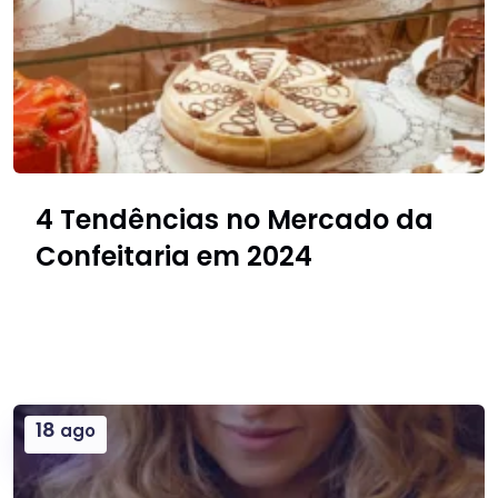
4 Tendências no Mercado da
Confeitaria em 2024
18
ago