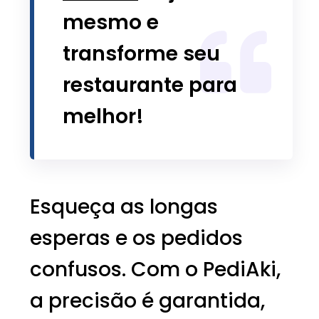
mesmo e
transforme seu
restaurante para
melhor!
Esqueça as longas
esperas e os pedidos
confusos. Com o PediAki,
a precisão é garantida,