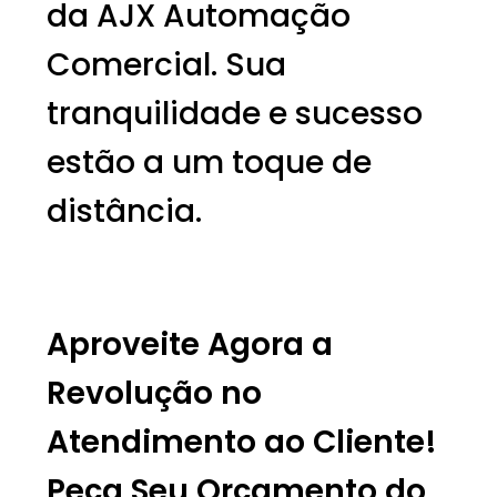
da AJX Automação
Comercial. Sua
tranquilidade e sucesso
estão a um toque de
distância.
Aproveite Agora a
Revolução no
Atendimento ao Cliente!
Peça Seu Orçamento do