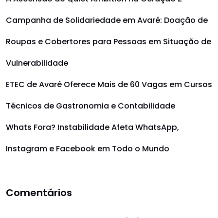
Campanha de Solidariedade em Avaré: Doação de
Roupas e Cobertores para Pessoas em Situação de
Vulnerabilidade
ETEC de Avaré Oferece Mais de 60 Vagas em Cursos
Técnicos de Gastronomia e Contabilidade
Whats Fora? Instabilidade Afeta WhatsApp,
Instagram e Facebook em Todo o Mundo
Comentários