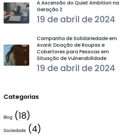
A Ascensão do Quiet Ambition na
Geração Z
19 de abril de 2024
Campanha de Solidariedade em
Avaré: Doação de Roupas e
Cobertores para Pessoas em
Situação de Vulnerabilidade
19 de abril de 2024
Categorias
(18)
Blog
(4)
Sociedade