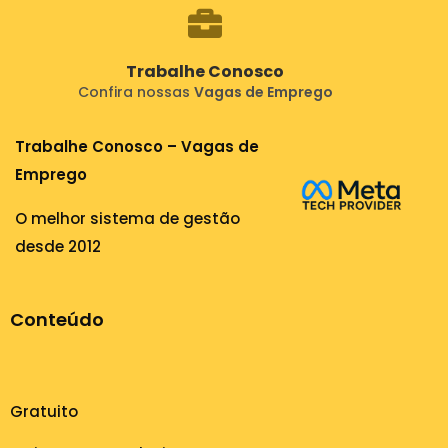
Trabalhe Conosco
Confira nossas
Vagas de Emprego
Trabalhe Conosco – Vagas de
Emprego
O melhor sistema de gestão
desde 2012
Conteúdo
Gratuito