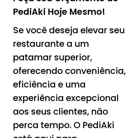
PediAki Hoje Mesmo!
Se você deseja elevar seu
restaurante a um
patamar superior,
oferecendo conveniência,
eficiência e uma
experiência excepcional
aos seus clientes, não
perca tempo. O PediAki