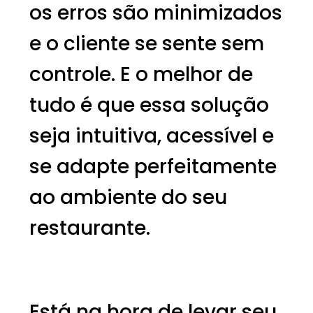
os erros são minimizados
e o cliente se sente sem
controle. E o melhor de
tudo é que essa solução
seja intuitiva, acessível e
se adapte perfeitamente
ao ambiente do seu
restaurante.
Está na hora de levar seu