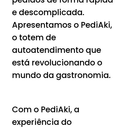
e descomplicada.
Apresentamos o PediAki,
o totem de
autoatendimento que
está revolucionando o
mundo da gastronomia.
Com o PediAki, a
experiência do