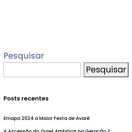
Pesquisar
Pesquisar
Posts recentes
Emapa 2024 a Maior Festa de Avaré
A Ascensão do Quiet Ambition na Geração Z