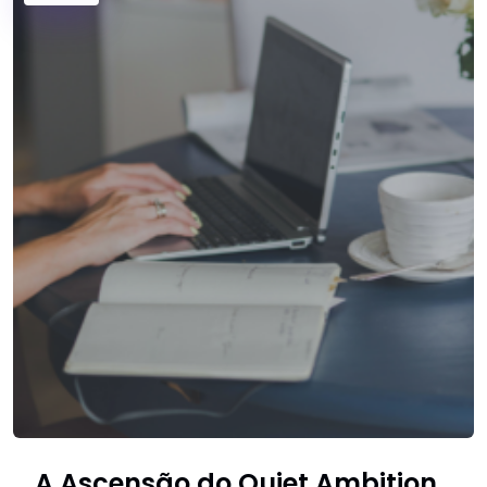
A Ascensão do Quiet Ambition