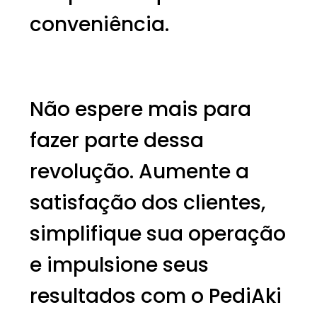
conveniência.
Não espere mais para
fazer parte dessa
revolução. Aumente a
satisfação dos clientes,
simplifique sua operação
e impulsione seus
resultados com o PediAki