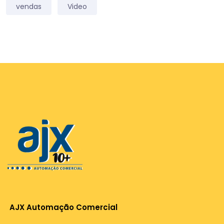
vendas
Video
AJX Automação Comercial