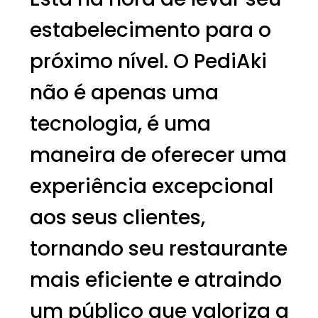
estabelecimento para o
próximo nível. O PediAki
não é apenas uma
tecnologia, é uma
maneira de oferecer uma
experiência excepcional
aos seus clientes,
tornando seu restaurante
mais eficiente e atraindo
um público que valoriza a