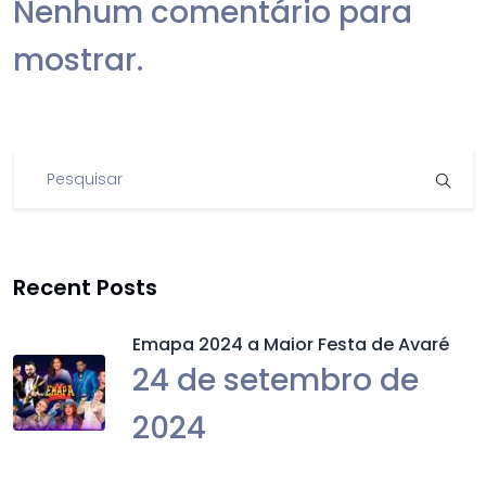
Nenhum comentário para
mostrar.
Recent Posts
Emapa 2024 a Maior Festa de Avaré
24 de setembro de
2024