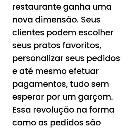
restaurante ganha uma
nova dimensão. Seus
clientes podem escolher
seus pratos favoritos,
personalizar seus pedidos
e até mesmo efetuar
pagamentos, tudo sem
esperar por um garçom.
Essa revolução na forma
como os pedidos são