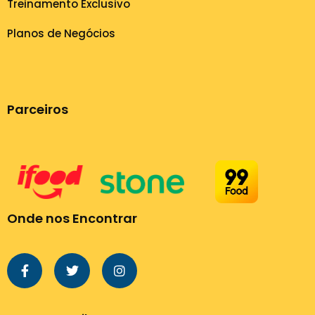
Treinamento Exclusivo
Planos de Negócios
Parceiros
Onde nos Encontrar