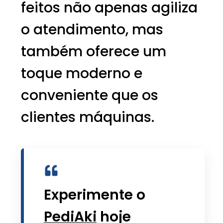
feitos não apenas agiliza
o atendimento, mas
também oferece um
toque moderno e
conveniente que os
clientes máquinas.
Experimente o
PediAki
hoje