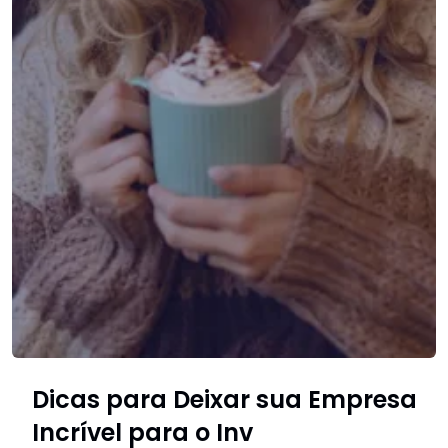
Dicas para Deixar sua Empresa
Incrível para o Inv