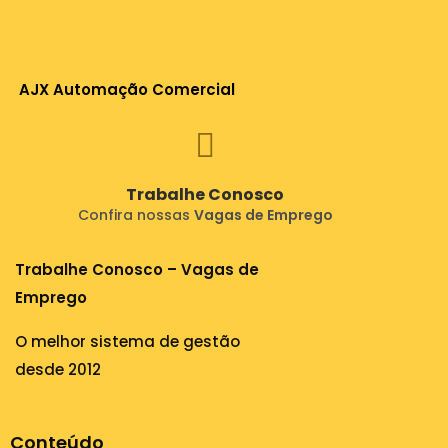
AJX Automação Comercial
Trabalhe Conosco
Confira nossas
Vagas de Emprego
Trabalhe Conosco – Vagas de
Emprego
O melhor sistema de gestão
desde 2012
Conteúdo