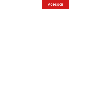
Acessar