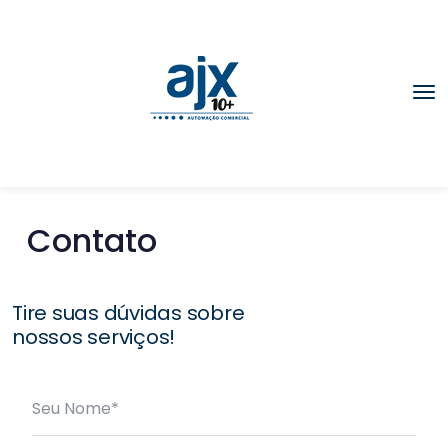
Contato
Tire suas dúvidas sobre
nossos serviços!