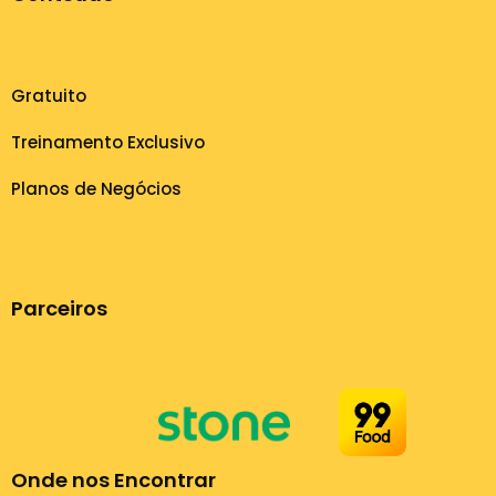
Gratuito
Treinamento Exclusivo
Planos de Negócios
Parceiros
Onde nos Encontrar