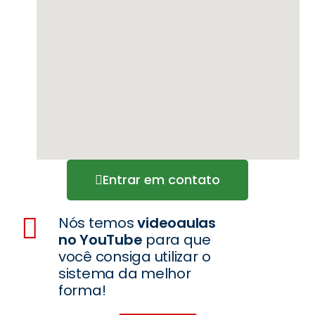
Entrar em contato
Nós temos
videoaulas
no YouTube
para que
você consiga utilizar o
sistema da melhor
forma!