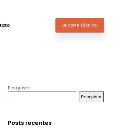
tato
Suporte Técnico
Pesquisar
Pesquisar
Posts recentes