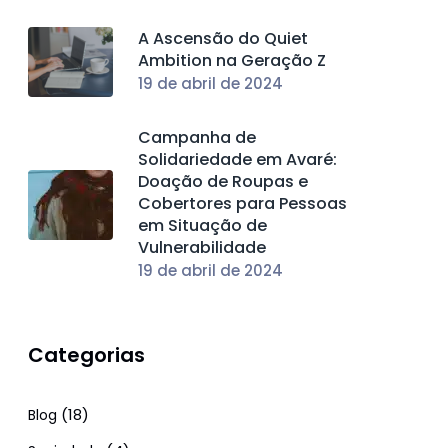
A Ascensão do Quiet
Ambition na Geração Z
19 de abril de 2024
Campanha de
Solidariedade em Avaré:
Doação de Roupas e
Cobertores para Pessoas
em Situação de
Vulnerabilidade
19 de abril de 2024
Categorias
(18)
Blog