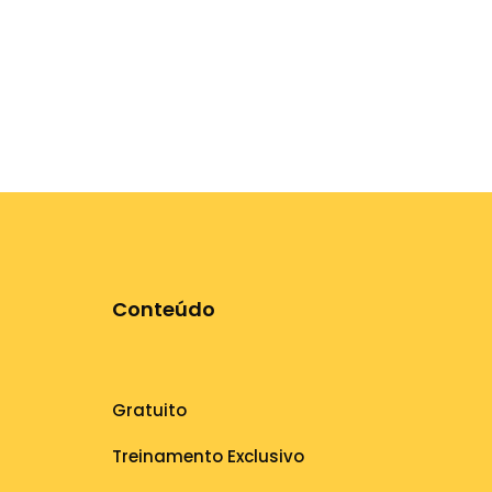
Conteúdo
Gratuito
Treinamento Exclusivo