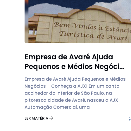
Empresa de Avaré Ajuda
Pequenos e Médios Negóci...
Empresa de Avaré Ajuda Pequenos e Médios
Negócios – Conheça a AJX! Em um canto
acolhedor do interior de São Paulo, na
pitoresca cidade de Avaré, nasceu a AJX
Automação Comercial, uma
LER MATÉRIA