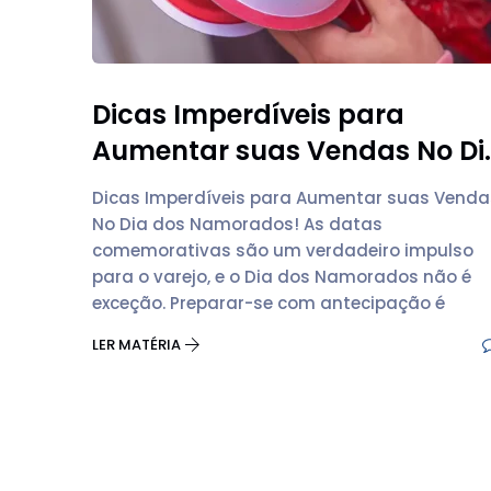
Dicas Imperdíveis para
Aumentar suas Vendas No Di..
Dicas Imperdíveis para Aumentar suas Venda
No Dia dos Namorados! As datas
comemorativas são um verdadeiro impulso
para o varejo, e o Dia dos Namorados não é
exceção. Preparar-se com antecipação é
LER MATÉRIA