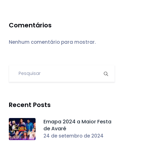
Comentários
Nenhum comentário para mostrar.
Recent Posts
Emapa 2024 a Maior Festa
de Avaré
24 de setembro de 2024