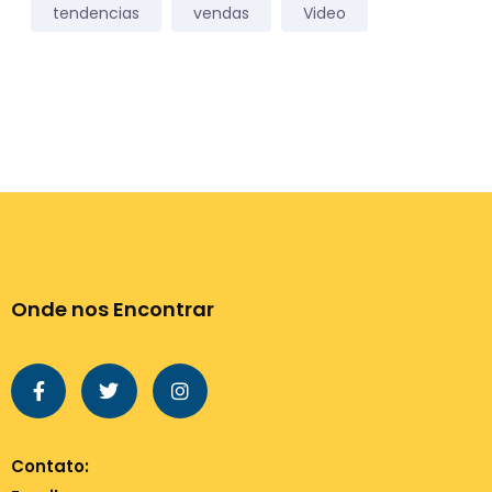
tendencias
vendas
Video
Onde nos Encontrar
Contato: