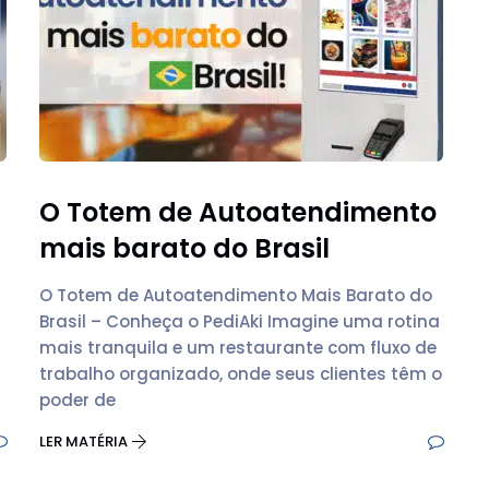
O Totem de Autoatendimento
mais barato do Brasil
O Totem de Autoatendimento Mais Barato do
Brasil – Conheça o PediAki Imagine uma rotina
mais tranquila e um restaurante com fluxo de
trabalho organizado, onde seus clientes têm o
poder de
LER MATÉRIA