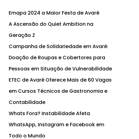
Emapa 2024 a Maior Festa de Avaré
A Ascensão do Quiet Ambition na
Geração Z
Campanha de Solidariedade em Avaré:
Doação de Roupas e Cobertores para
Pessoas em Situação de Vulnerabilidade
ETEC de Avaré Oferece Mais de 60 Vagas
em Cursos Técnicos de Gastronomia e
Contabilidade
Whats Fora? Instabilidade Afeta
WhatsApp, Instagram e Facebook em
Todo o Mundo