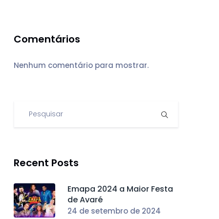
Comentários
Nenhum comentário para mostrar.
Recent Posts
Emapa 2024 a Maior Festa
de Avaré
24 de setembro de 2024