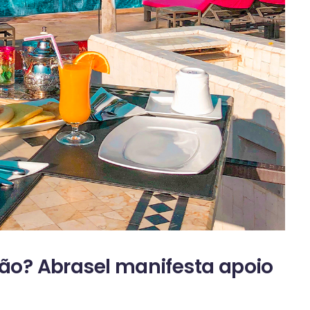
rão? Abrasel manifesta apoio