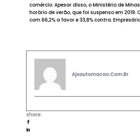
comércio. Apesar disso, o Ministério de Mina
horário de verão, que foi suspenso em 2019. 
com 66,2% a favor e 33,8% contra. Empresá
Ajxautomacao.com.br
share: