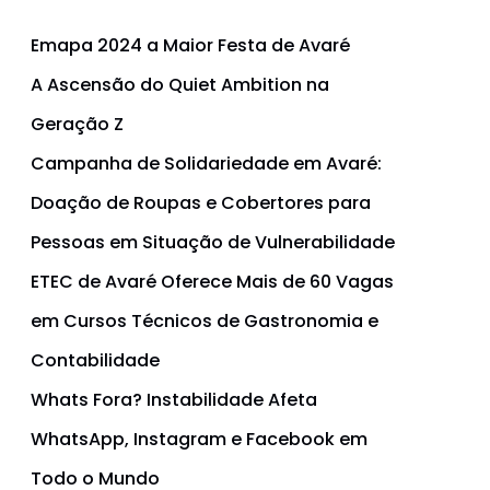
Emapa 2024 a Maior Festa de Avaré
A Ascensão do Quiet Ambition na
Geração Z
Campanha de Solidariedade em Avaré:
Doação de Roupas e Cobertores para
Pessoas em Situação de Vulnerabilidade
ETEC de Avaré Oferece Mais de 60 Vagas
em Cursos Técnicos de Gastronomia e
Contabilidade
Whats Fora? Instabilidade Afeta
WhatsApp, Instagram e Facebook em
Todo o Mundo