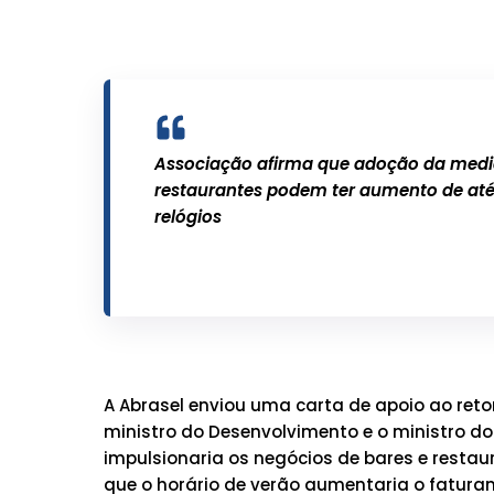
Associação afirma que adoção da medi
restaurantes podem ter aumento de até
relógios
A Abrasel enviou uma carta de apoio ao retor
ministro do Desenvolvimento e o ministro 
impulsionaria os negócios de bares e restau
que o horário de verão aumentaria o faturam