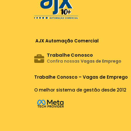
AJX Automação Comercial
Trabalhe Conosco
Confira nossas
Vagas de Emprego
Trabalhe Conosco – Vagas de Emprego
O melhor sistema de gestão desde 2012