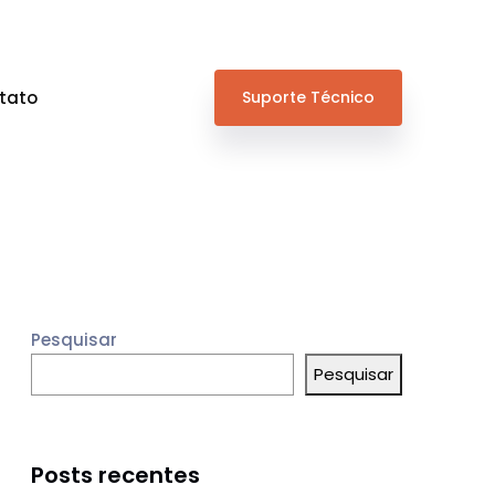
tato
Suporte Técnico
Pesquisar
Pesquisar
Posts recentes