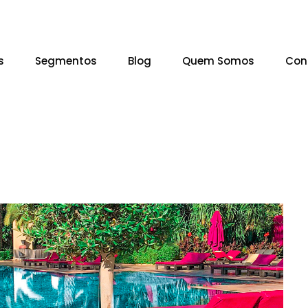
s
Segmentos
Blog
Quem Somos
Con