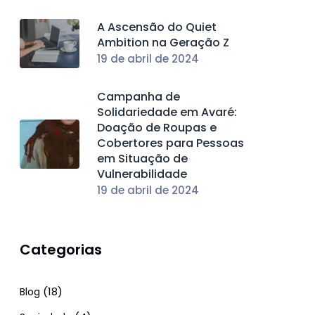
A Ascensão do Quiet
Ambition na Geração Z
19 de abril de 2024
Campanha de
Solidariedade em Avaré:
Doação de Roupas e
Cobertores para Pessoas
em Situação de
Vulnerabilidade
19 de abril de 2024
Categorias
(18)
Blog