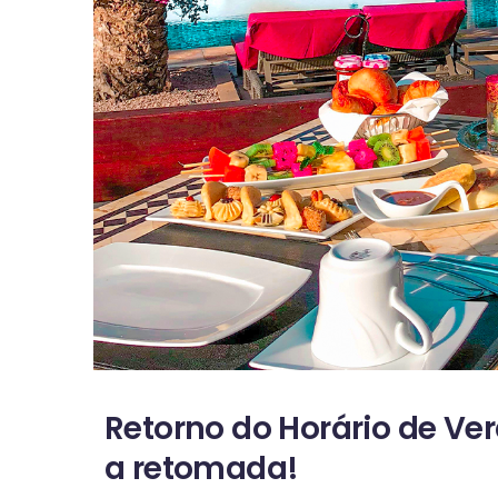
Retorno do Horário de Ve
a retomada!