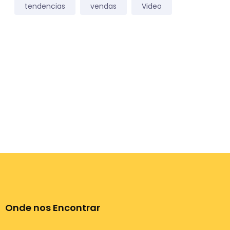
tendencias
vendas
Video
Onde nos Encontrar