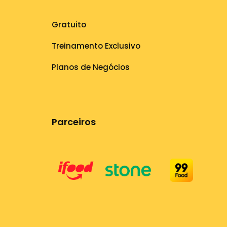
Gratuito
Treinamento Exclusivo
Planos de Negócios
Parceiros