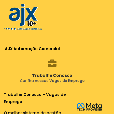
AJX Automação Comercial
Trabalhe Conosco
Confira nossas
Vagas de Emprego
Trabalhe Conosco – Vagas de
Emprego
O melhor sistema de gestão