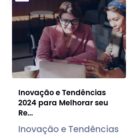
Inovação e Tendências
2024 para Melhorar seu
Re...
Inovação e Tendências