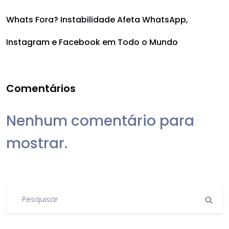
Whats Fora? Instabilidade Afeta WhatsApp,
Instagram e Facebook em Todo o Mundo
Comentários
Nenhum comentário para
mostrar.