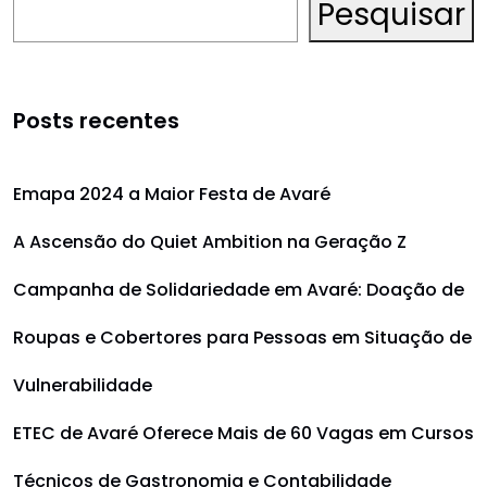
Pesquisar
Posts recentes
Emapa 2024 a Maior Festa de Avaré
A Ascensão do Quiet Ambition na Geração Z
Campanha de Solidariedade em Avaré: Doação de
Roupas e Cobertores para Pessoas em Situação de
Vulnerabilidade
ETEC de Avaré Oferece Mais de 60 Vagas em Cursos
Técnicos de Gastronomia e Contabilidade