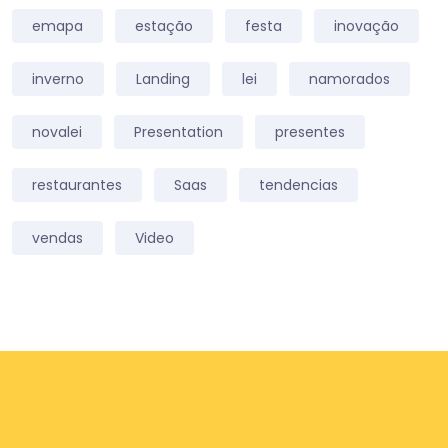
emapa
estação
festa
inovação
inverno
Landing
lei
namorados
novalei
Presentation
presentes
restaurantes
Saas
tendencias
vendas
Video