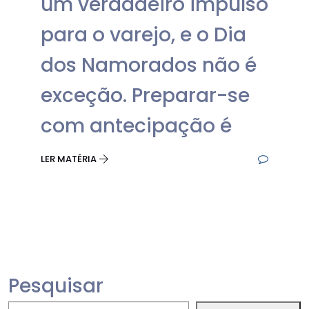
um verdadeiro impulso
para o varejo, e o Dia
dos Namorados não é
exceção. Preparar-se
com antecipação é
LER MATÉRIA
Pesquisar