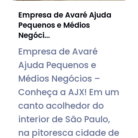
Empresa de Avaré Ajuda
Pequenos e Médios
Negóci...
Empresa de Avaré
Ajuda Pequenos e
Médios Negócios –
Conheça a AJX! Em um
canto acolhedor do
interior de São Paulo,
na pitoresca cidade de