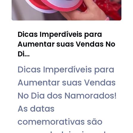
Dicas Imperdíveis para
Aumentar suas Vendas No
Di...
Dicas Imperdíveis para
Aumentar suas Vendas
No Dia dos Namorados!
As datas
comemorativas são