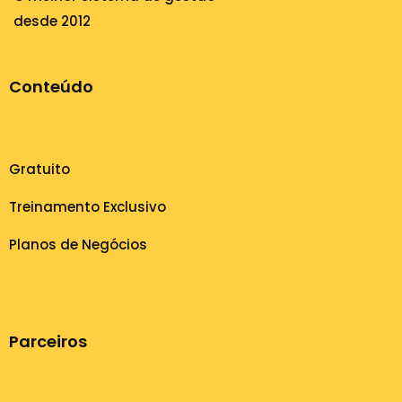
desde 2012
Conteúdo
Gratuito
Treinamento Exclusivo
Planos de Negócios
Parceiros