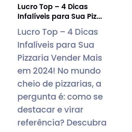
Lucro Top – 4 Dicas
Infalíveis para Sua Piz...
Lucro Top – 4 Dicas
Infalíveis para Sua
Pizzaria Vender Mais
em 2024! No mundo
cheio de pizzarias, a
pergunta é: como se
destacar e virar
referência? Descubra