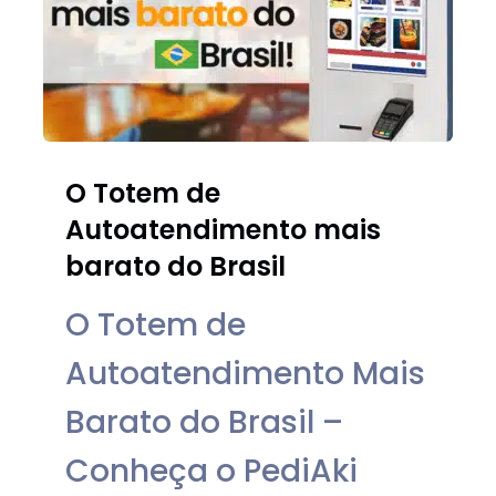
O Totem de
Autoatendimento mais
barato do Brasil
O Totem de
Autoatendimento Mais
Barato do Brasil –
Conheça o PediAki