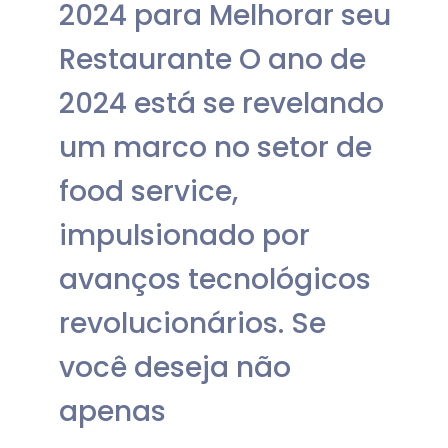
2024 para Melhorar seu
Restaurante O ano de
2024 está se revelando
um marco no setor de
food service,
impulsionado por
avanços tecnológicos
revolucionários. Se
você deseja não
apenas