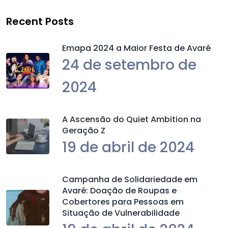
Recent Posts
Emapa 2024 a Maior Festa de Avaré
24 de setembro de
2024
A Ascensão do Quiet Ambition na
Geração Z
19 de abril de 2024
Campanha de Solidariedade em
Avaré: Doação de Roupas e
Cobertores para Pessoas em
Situação de Vulnerabilidade