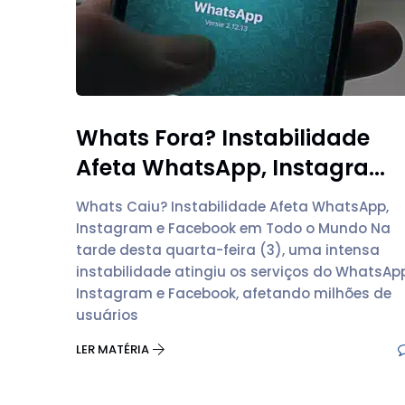
Whats Fora? Instabilidade
Afeta WhatsApp, Instagra...
Whats Caiu? Instabilidade Afeta WhatsApp,
Instagram e Facebook em Todo o Mundo Na
tarde desta quarta-feira (3), uma intensa
instabilidade atingiu os serviços do WhatsApp
Instagram e Facebook, afetando milhões de
usuários
LER MATÉRIA