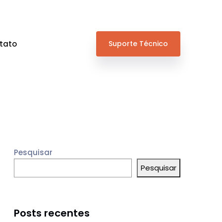
tato
Suporte Técnico
Pesquisar
Pesquisar
Posts recentes