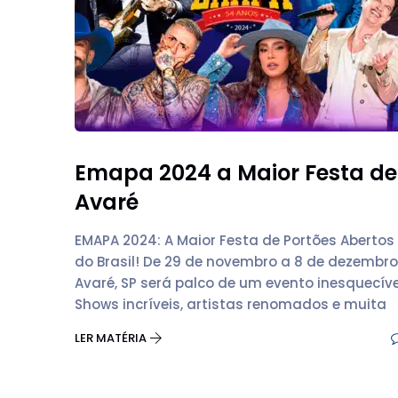
Emapa 2024 a Maior Festa de
Avaré
EMAPA 2024: A Maior Festa de Portões Abertos
do Brasil! De 29 de novembro a 8 de dezembro
Avaré, SP será palco de um evento inesquecíve
Shows incríveis, artistas renomados e muita
LER MATÉRIA