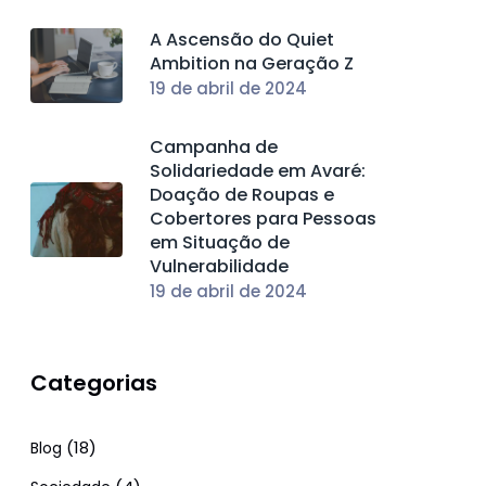
A Ascensão do Quiet
Ambition na Geração Z
19 de abril de 2024
Campanha de
Solidariedade em Avaré:
Doação de Roupas e
Cobertores para Pessoas
em Situação de
Vulnerabilidade
19 de abril de 2024
Categorias
(18)
Blog