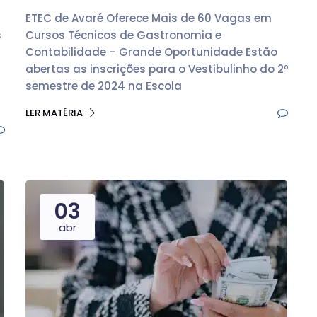
ETEC de Avaré Oferece Mais de 60 Vagas em
s
Cursos Técnicos de Gastronomia e
Contabilidade – Grande Oportunidade Estão
abertas as inscrições para o Vestibulinho do 2º
semestre de 2024 na Escola
LER MATÉRIA
03
abr