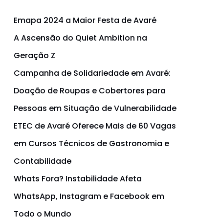
Emapa 2024 a Maior Festa de Avaré
A Ascensão do Quiet Ambition na
Geração Z
Campanha de Solidariedade em Avaré:
Doação de Roupas e Cobertores para
Pessoas em Situação de Vulnerabilidade
ETEC de Avaré Oferece Mais de 60 Vagas
em Cursos Técnicos de Gastronomia e
Contabilidade
Whats Fora? Instabilidade Afeta
WhatsApp, Instagram e Facebook em
Todo o Mundo