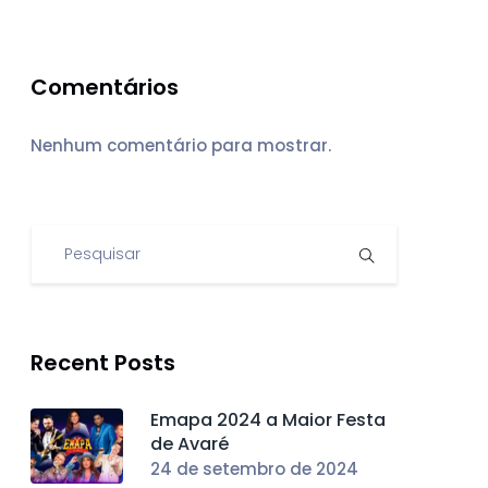
Comentários
Nenhum comentário para mostrar.
Recent Posts
Emapa 2024 a Maior Festa
de Avaré
24 de setembro de 2024