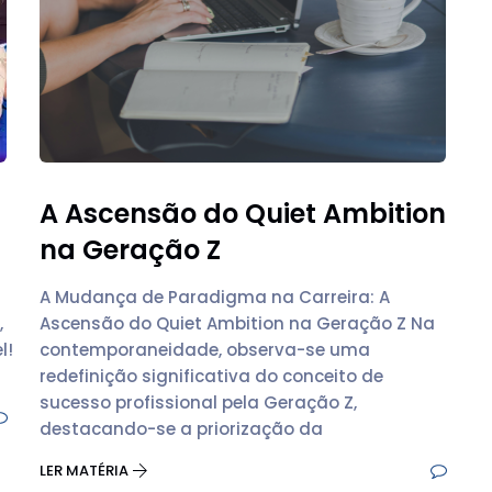
A Ascensão do Quiet Ambition
na Geração Z
A Mudança de Paradigma na Carreira: A
,
Ascensão do Quiet Ambition na Geração Z Na
l!
contemporaneidade, observa-se uma
redefinição significativa do conceito de
sucesso profissional pela Geração Z,
destacando-se a priorização da
LER MATÉRIA