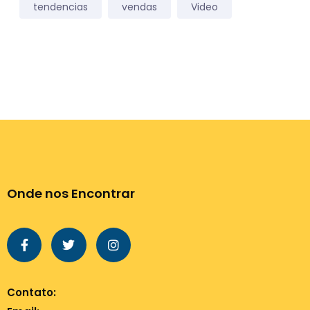
tendencias
vendas
Video
Onde nos Encontrar
Contato: