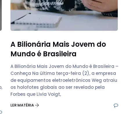
A Bilionária Mais Jovem do
Mundo é Brasileira
A Bilionária Mais Jovem do Mundo é Brasileira –
Conheça Na última terça-feira (2), a empresa
de equipamentos eletroeletrônicos Weg atraiu
,
os holofotes globais ao ser revelado pela
Forbes que Livia Voigt,
LER MATÉRIA