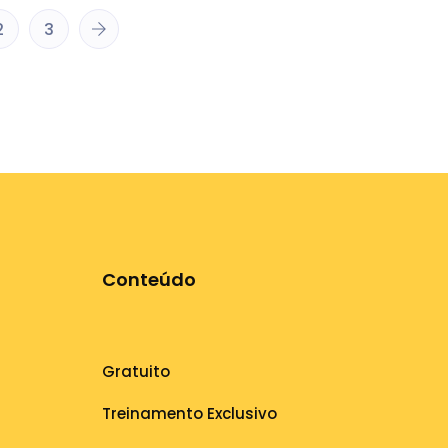
2
3
Conteúdo
Gratuito
Treinamento Exclusivo