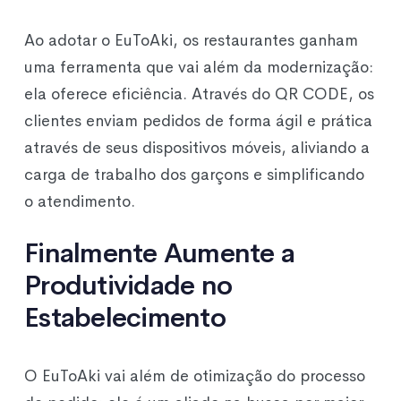
Ao adotar o EuToAki, os restaurantes ganham
uma ferramenta que vai além da modernização:
ela oferece eficiência. Através do QR CODE, os
clientes enviam pedidos de forma ágil e prática
através de seus dispositivos móveis, aliviando a
carga de trabalho dos garçons e simplificando
o atendimento.
Finalmente Aumente a
Produtividade no
Estabelecimento
O EuToAki vai além de otimização do processo