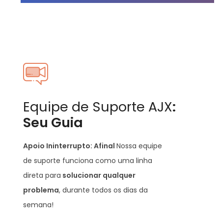
Equipe de Suporte AJX
:
Seu Guia
Apoio Ininterrupto: Afinal
Nossa equipe
de suporte funciona como uma linha
direta para
solucionar qualquer
problema
, durante todos os dias da
semana!