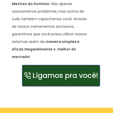
Mestres do Domínio:
Não apenas
solucionamos problemas, mas acima de
tudo também capacitamos você. Através
de nossos treinamentos exclusivos,
garantimos que você possa utilizar nossos
sistemas assim de
maneira simples e
eficaz.
Inegavelmente o melhor do
mercado!
Ligamos pra você!