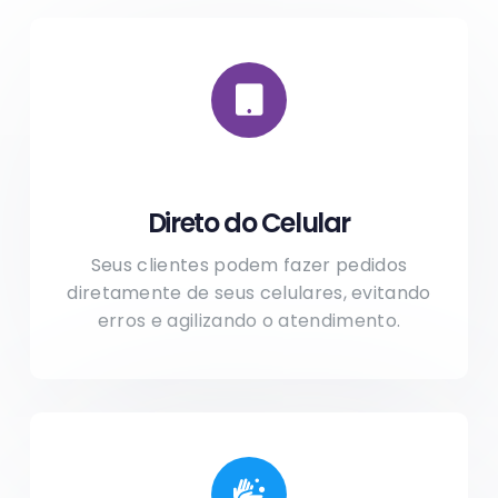
Direto do Celular
Seus clientes podem fazer pedidos
diretamente de seus celulares, evitando
erros e agilizando o atendimento.