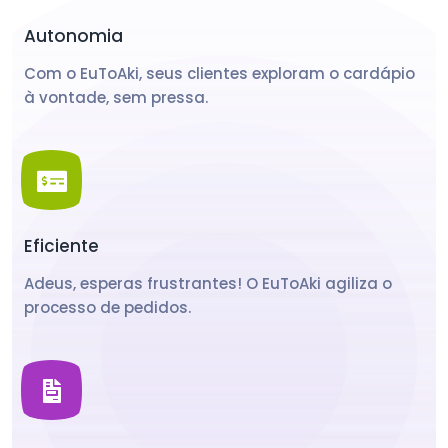
Autonomia
Com o EuToAki, seus clientes exploram o cardápio
à vontade, sem pressa.
Eficiente
Adeus, esperas frustrantes! O EuToAki agiliza o
processo de pedidos.