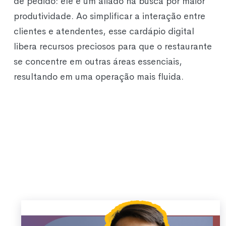
de pedido: ele é um aliado na busca por maior
produtividade. Ao simplificar a interação entre
clientes e atendentes, esse cardápio digital
libera recursos preciosos para que o restaurante
se concentre em outras áreas essenciais,
resultando em uma operação mais fluida.