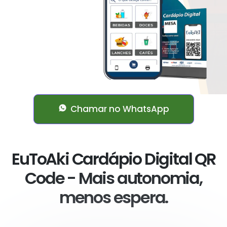
Chamar no WhatsApp
EuToAki Cardápio Digital QR
Code - Mais autonomia,
menos espera.