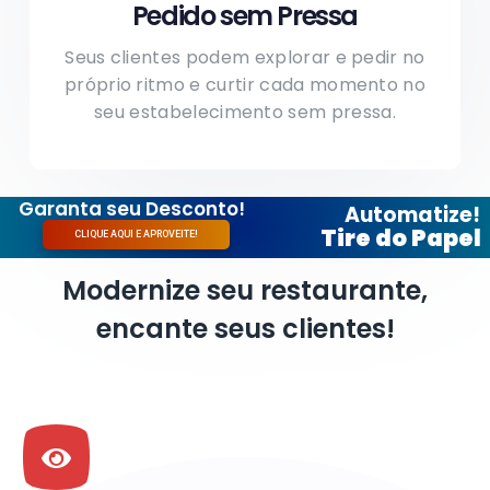
Pedido sem Pressa
Seus clientes podem explorar e pedir no
próprio ritmo e curtir cada momento no
seu estabelecimento sem pressa.
Garanta seu Desconto!
Automatize!
Tire do Papel
CLIQUE AQUI E APROVEITE!
Modernize seu restaurante,
encante seus clientes!