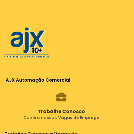
AJX Automação Comercial
Trabalhe Conosco
Confira nossas
Vagas de Emprego
Trabalhe Conosco – Vagas de