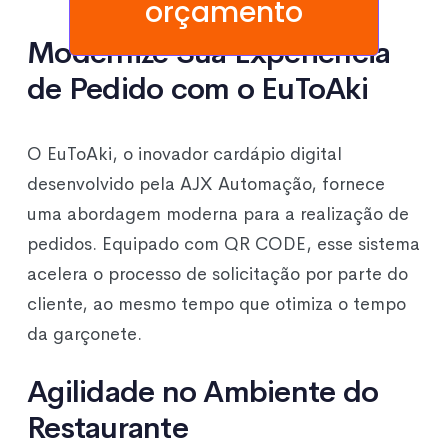
orçamento
Modernize Sua Experiência
de Pedido com o EuToAki
O EuToAki, o inovador cardápio digital
desenvolvido pela AJX Automação, fornece
uma abordagem moderna para a realização de
pedidos. Equipado com QR CODE, esse sistema
acelera o processo de solicitação por parte do
cliente, ao mesmo tempo que otimiza o tempo
da garçonete.
Agilidade no Ambiente do
Restaurante