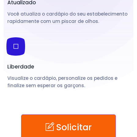
Atualizado
Você atualiza o cardápio do seu estabelecimento
rapidamente com um piscar de olhos.
Liberdade
Visualize o cardápio, personalize os pedidos e
finalize sem esperar os garçons.
Solicitar