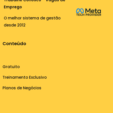
Emprego
O melhor sistema de gestão
desde 2012
Conteúdo
Gratuito
Treinamento Exclusivo
Planos de Negócios