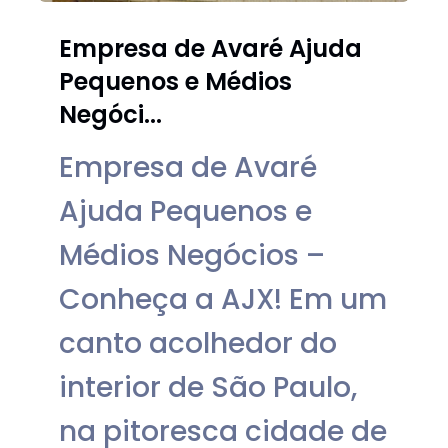
Empresa de Avaré Ajuda
Pequenos e Médios
Negóci...
Empresa de Avaré
Ajuda Pequenos e
Médios Negócios –
Conheça a AJX! Em um
canto acolhedor do
interior de São Paulo,
na pitoresca cidade de