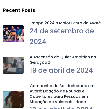
Recent Posts
Emapa 2024 a Maior Festa de Avaré
24 de setembro de
2024
A Ascensão do Quiet Ambition na
Geração Z
19 de abril de 2024
Campanha de Solidariedade em
Avaré: Doação de Roupas e
Cobertores para Pessoas em
Situação de Vulnerabilidade