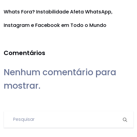
Whats Fora? Instabilidade Afeta WhatsApp,
Instagram e Facebook em Todo o Mundo
Comentários
Nenhum comentário para
mostrar.