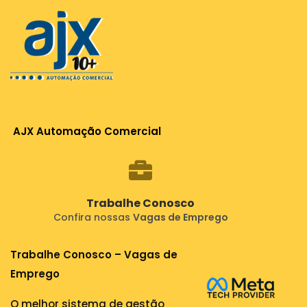
AJX Automação Comercial
Trabalhe Conosco
Confira nossas
Vagas de Emprego
Trabalhe Conosco – Vagas de
Emprego
O melhor sistema de gestão