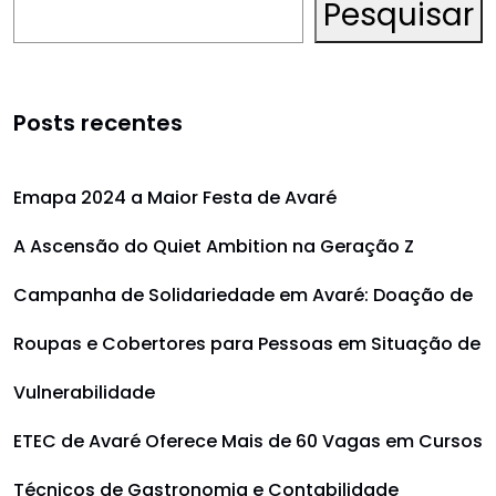
Pesquisar
Posts recentes
Emapa 2024 a Maior Festa de Avaré
A Ascensão do Quiet Ambition na Geração Z
Campanha de Solidariedade em Avaré: Doação de
Roupas e Cobertores para Pessoas em Situação de
Vulnerabilidade
ETEC de Avaré Oferece Mais de 60 Vagas em Cursos
Técnicos de Gastronomia e Contabilidade