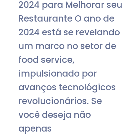
2024 para Melhorar seu
Restaurante O ano de
2024 está se revelando
um marco no setor de
food service,
impulsionado por
avanços tecnológicos
revolucionários. Se
você deseja não
apenas