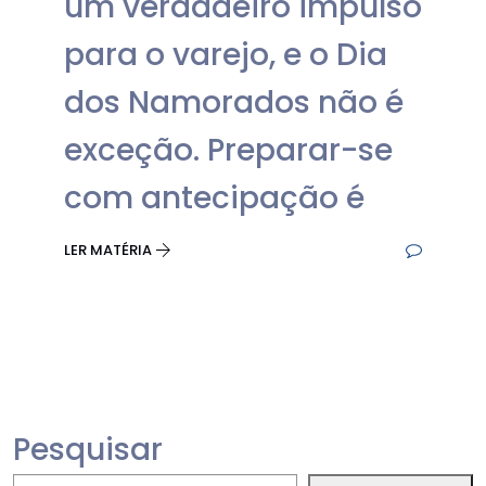
um verdadeiro impulso
para o varejo, e o Dia
dos Namorados não é
exceção. Preparar-se
com antecipação é
LER MATÉRIA
Pesquisar