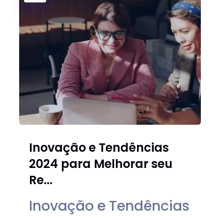
Inovação e Tendências
2024 para Melhorar seu
Re...
Inovação e Tendências