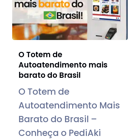
O Totem de
Autoatendimento mais
barato do Brasil
O Totem de
Autoatendimento Mais
Barato do Brasil –
Conheça o PediAki