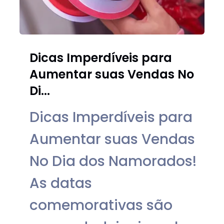
Dicas Imperdíveis para
Aumentar suas Vendas No
Di...
Dicas Imperdíveis para
Aumentar suas Vendas
No Dia dos Namorados!
As datas
comemorativas são