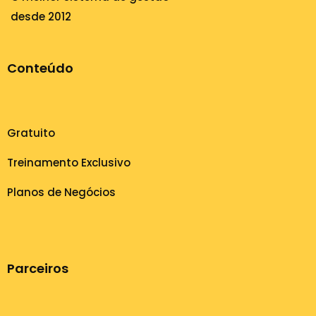
desde 2012
Conteúdo
Gratuito
Treinamento Exclusivo
Planos de Negócios
Parceiros