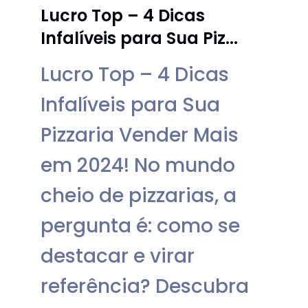
Lucro Top – 4 Dicas
Infalíveis para Sua Piz...
Lucro Top – 4 Dicas
Infalíveis para Sua
Pizzaria Vender Mais
em 2024! No mundo
cheio de pizzarias, a
pergunta é: como se
destacar e virar
referência? Descubra