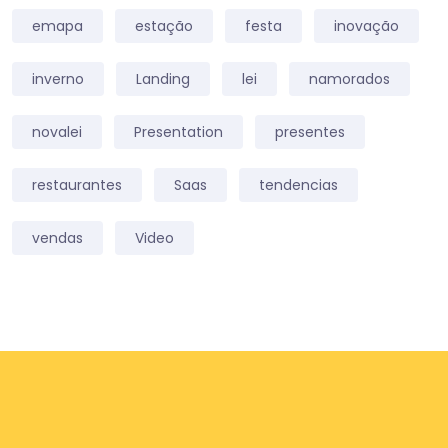
emapa
estação
festa
inovação
inverno
Landing
lei
namorados
novalei
Presentation
presentes
restaurantes
Saas
tendencias
vendas
Video