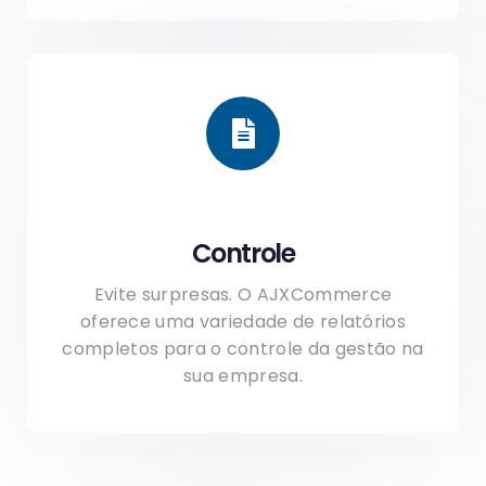
Controle
Evite surpresas. O AJXCommerce
oferece uma variedade de relatórios
completos para o controle da gestão na
sua empresa.