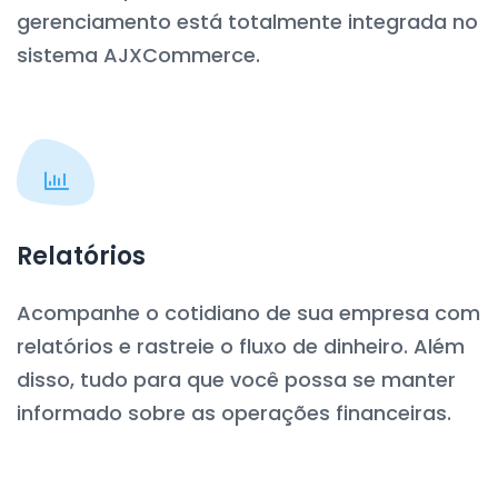
gerenciamento está totalmente integrada no
sistema AJXCommerce.
Relatórios
Acompanhe o cotidiano de sua empresa com
relatórios e rastreie o fluxo de dinheiro. Além
disso, tudo para que você possa se manter
informado sobre as operações financeiras.