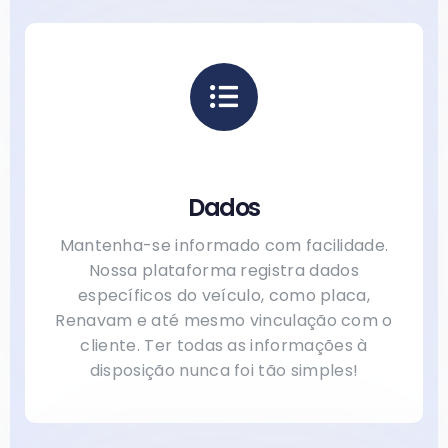
Dados
Mantenha-se informado com facilidade.
Nossa plataforma registra dados
específicos do veículo, como placa,
Renavam e até mesmo vinculação com o
cliente. Ter todas as informações à
disposição nunca foi tão simples!