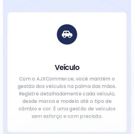
Veículo
Com o AJXCommerce, você mantém o
gestão dos veículos na palma das mãos.
Registre detalhadamente cada veículo,
desde marca e modelo até o tipo de
câmbio e cor. É uma gestão de veículos
sem esforço e com precisão.