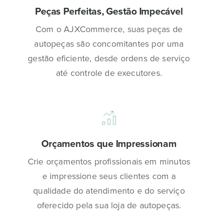
Peças Perfeitas, Gestão Impecável
Com o AJXCommerce, suas peças de
autopeças são concomitantes por uma
gestão eficiente, desde ordens de serviço
até controle de executores.
Orçamentos que Impressionam
Crie orçamentos profissionais em minutos
e impressione seus clientes com a
qualidade do atendimento e do serviço
oferecido pela sua loja de autopeças.