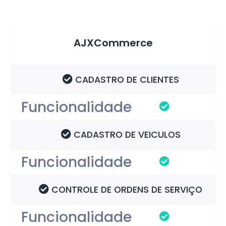
AJXCommerce
CADASTRO DE CLIENTES
CADASTRO DE VEICULOS
CONTROLE DE ORDENS DE SERVIÇO