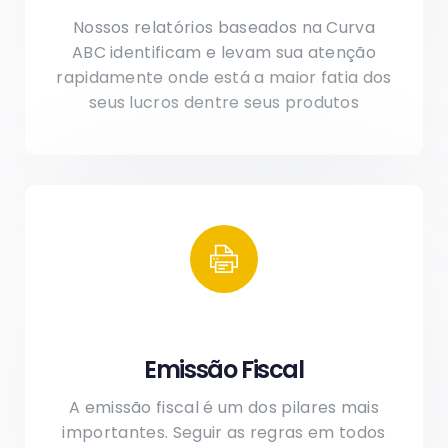
Nossos relatórios baseados na Curva
ABC identificam e levam sua atenção
rapidamente onde está a maior fatia dos
seus lucros dentre seus produtos
Emissão Fiscal
A emissão fiscal é um dos pilares mais
importantes. Seguir as regras em todos