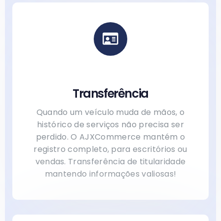
Transferência
Quando um veículo muda de mãos, o
histórico de serviços não precisa ser
perdido. O AJXCommerce mantém o
registro completo, para escritórios ou
vendas. Transferência de titularidade
mantendo informações valiosas!