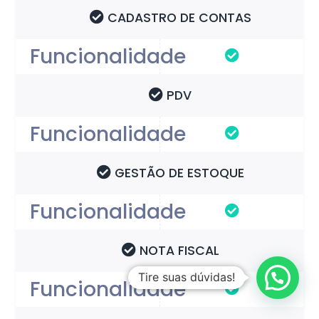
CADASTRO DE CONTAS
PDV
GESTÃO DE ESTOQUE
NOTA FISCAL
Tire suas dúvidas!