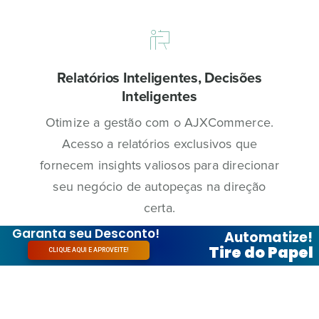
Relatórios Inteligentes, Decisões
Inteligentes
Otimize a gestão com o AJXCommerce.
Acesso a relatórios exclusivos que
fornecem insights valiosos para direcionar
seu negócio de autopeças na direção
certa.
Garanta seu Desconto!
Automatize!
Tire do Papel
CLIQUE AQUI E APROVEITE!