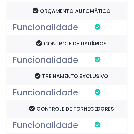
ORÇAMENTO AUTOMÁTICO
CONTROLE DE USUÁRIOS
TREINAMENTO EXCLUSIVO
CONTROLE DE FORNECEDORES