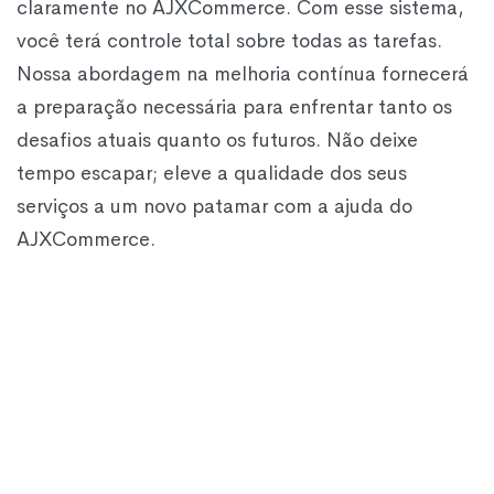
claramente no AJXCommerce. Com esse sistema,
você terá controle total sobre todas as tarefas.
Nossa abordagem na melhoria contínua fornecerá
a preparação necessária para enfrentar tanto os
desafios atuais quanto os futuros. Não deixe
tempo escapar; eleve a qualidade dos seus
serviços a um novo patamar com a ajuda do
AJXCommerce.