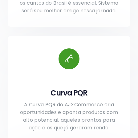
os cantos do Brasil é essencial. Sistema
será seu melhor amigo nessa jornada.
Curva PQR
A Curva PQR do AJXCommerce cria
oportunidades e aponta produtos com
alto potencial, aqueles prontos para
ação e os que já geraram renda.