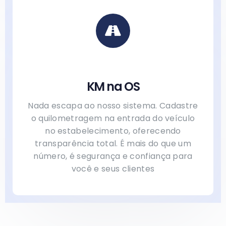
KM na OS
Nada escapa ao nosso sistema. Cadastre
o quilometragem na entrada do veículo
no estabelecimento, oferecendo
transparência total. É mais do que um
número, é segurança e confiança para
você e seus clientes