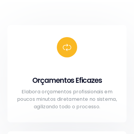
Orçamentos Eficazes
Elabora orçamentos profissionais em
poucos minutos diretamente no sistema,
agilizando todo o processo.