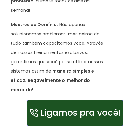
problema
, durante todos os dias da
semana!
Mestres do Domínio:
Não apenas
solucionamos problemas, mas acima de
tudo também capacitamos você. Através
de nossos treinamentos exclusivos,
garantimos que você possa utilizar nossos
sistemas assim de
maneira simples e
eficaz.
Inegavelmente o melhor do
mercado!
Ligamos pra você!