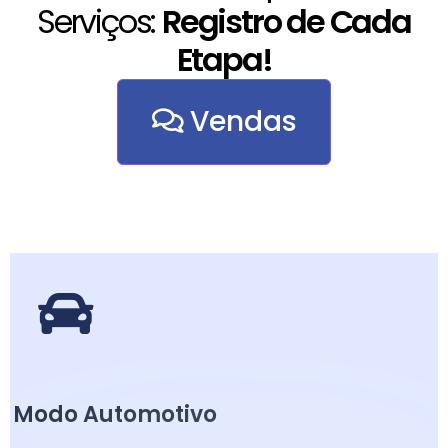
Serviços:
Registro de Cada
Etapa!
Vendas
Modo Automotivo