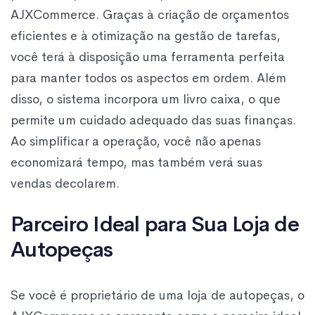
AJXCommerce. Graças à criação de orçamentos
eficientes e à otimização na gestão de tarefas,
você terá à disposição uma ferramenta perfeita
para manter todos os aspectos em ordem. Além
disso, o sistema incorpora um livro caixa, o que
permite um cuidado adequado das suas finanças.
Ao simplificar a operação, você não apenas
economizará tempo, mas também verá suas
vendas decolarem.
Parceiro Ideal para Sua Loja de
Autopeças
Se você é proprietário de uma loja de autopeças, o