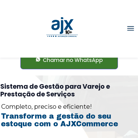
Sistema de
Gestão para
Autopeças
Chamar no WhatsApp
Sistema de Gestão para Varejo e
Prestação de Serviços
Completo, preciso e eficiente!
Transforme a gestão do seu
estoque com o AJXCommerce