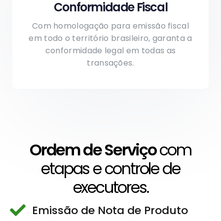
Conformidade Fiscal
Com homologação para emissão fiscal
em todo o território brasileiro, garanta a
conformidade legal em todas as
transações.
Ordem de Serviço
com
etapas e controle de
executores.
Emissão de Nota de Produto