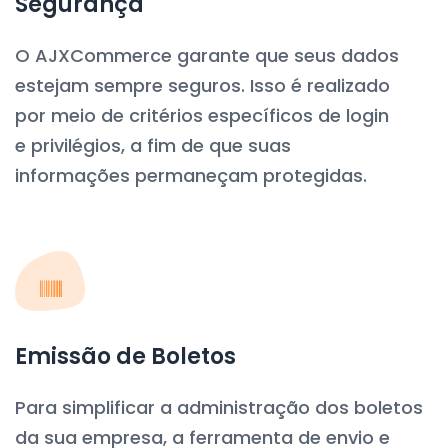
Segurança
O AJXCommerce garante que seus dados
estejam sempre seguros. Isso é realizado
por meio de critérios específicos de login
e privilégios, a fim de que suas
informações permaneçam protegidas.
Emissão de Boletos
Para simplificar a administração dos boletos
da sua empresa, a ferramenta de envio e