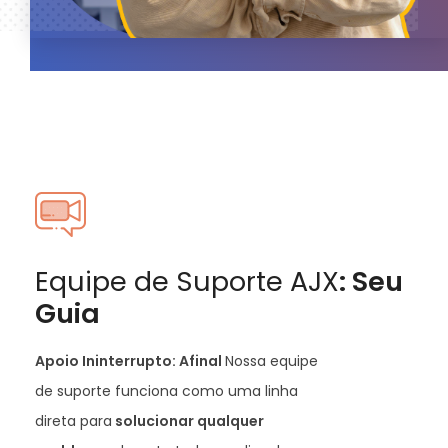
Equipe de Suporte AJX
: Seu
Guia
Apoio Ininterrupto: Afinal
Nossa equipe
de suporte funciona como uma linha
direta para
solucionar qualquer