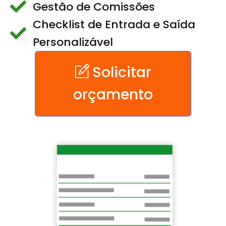
Gestão de Comissões
Checklist de Entrada e Saída
Personalizável
Solicitar
orçamento