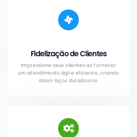
Fidelização de Clientes
Impressione seus clientes ao fornecer
um atendimento ágil e eficiente, criando
assim laços duradouros.