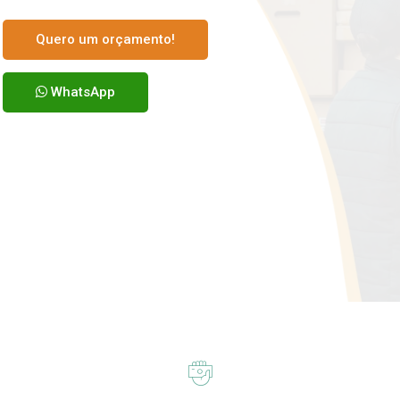
Quero um orçamento!
WhatsApp