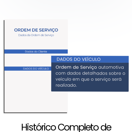
Histórico Completo de