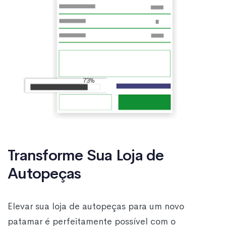
Transforme Sua Loja de
Autopeças
Elevar sua loja de autopeças para um novo
patamar é perfeitamente possível com o