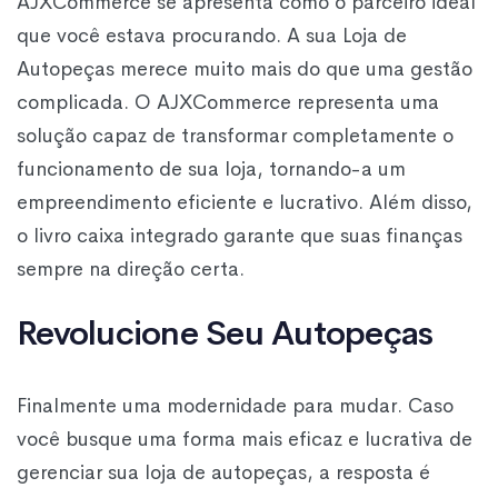
AJXCommerce se apresenta como o parceiro ideal
que você estava procurando. A sua Loja de
Autopeças merece muito mais do que uma gestão
complicada. O AJXCommerce representa uma
solução capaz de transformar completamente o
funcionamento de sua loja, tornando-a um
empreendimento eficiente e lucrativo. Além disso,
o livro caixa integrado garante que suas finanças
sempre na direção certa.
Revolucione Seu Autopeças
Finalmente uma modernidade para mudar. Caso
você busque uma forma mais eficaz e lucrativa de
gerenciar sua loja de autopeças, a resposta é