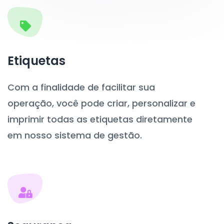
Etiquetas
Com a finalidade de facilitar sua
operação, você pode criar, personalizar e
imprimir todas as etiquetas diretamente
em nosso sistema de gestão.