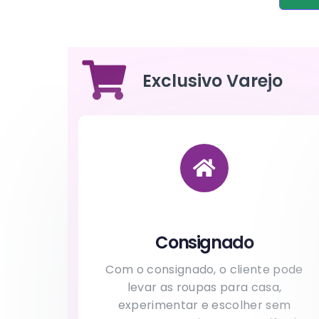
Exclusivo Varejo
Consignado
Com o consignado, o cliente pode
levar as roupas para casa,
experimentar e escolher sem