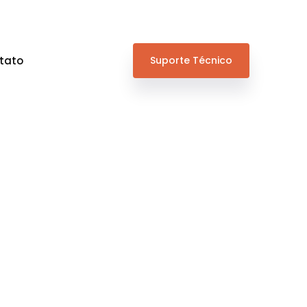
tato
Suporte Técnico