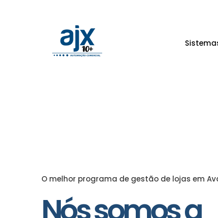
Sistema
O melhor programa de gestão de lojas em Ava
Nós somos a