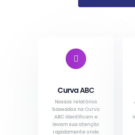
Curva ABC
Nossos relatórios
baseados na Curva
ABC identificam e
levam sua atenção
rapidamente onde