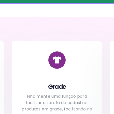
Grade
Finalmente uma função para
facilitar a tarefa de cadastrar
produtos em grade, facilitando na