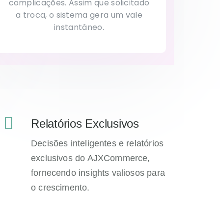
complicações. Assim que solicitado
a troca, o sistema gera um vale
instantâneo.
Relatórios Exclusivos
Decisões inteligentes e relatórios
exclusivos do AJXCommerce,
fornecendo insights valiosos para
o crescimento.