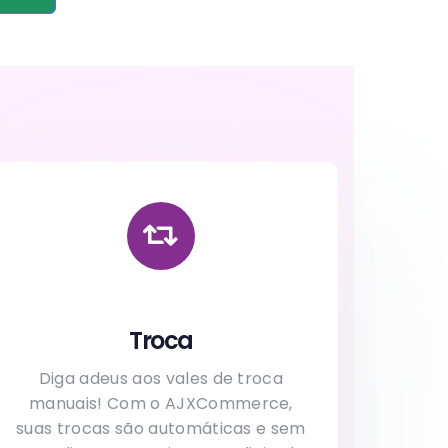
Troca
Diga adeus aos vales de troca
manuais! Com o AJXCommerce,
suas trocas são automáticas e sem