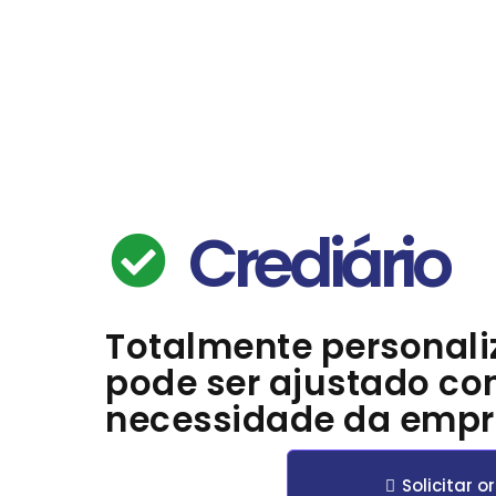
Crediário
Totalmente
personali
pode ser ajustado co
necessidade da empr
Solicitar 