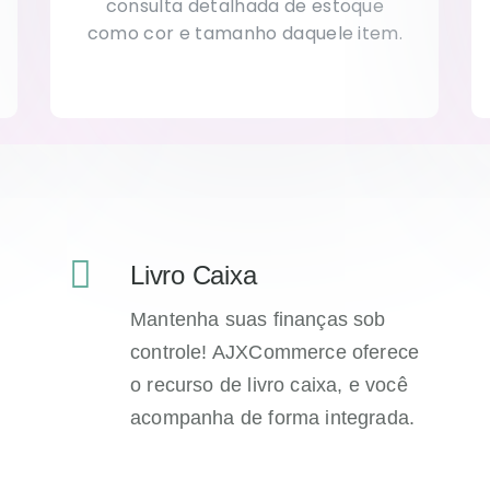
consulta detalhada de estoque
como cor e tamanho daquele item.
Livro Caixa
Mantenha suas finanças sob
controle! AJXCommerce oferece
o recurso de livro caixa, e você
acompanha de forma integrada.