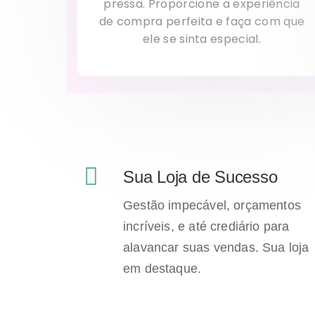
pressa. Proporcione a experiência
de compra perfeita e faça com que
ele se sinta especial.
Sua Loja de Sucesso
Gestão impecável, orçamentos
incríveis, e até crediário para
alavancar suas vendas. Sua loja
em destaque.