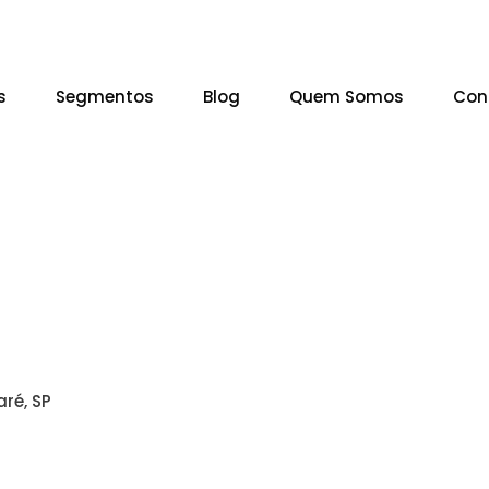
s
Segmentos
Blog
Quem Somos
Con
ré, SP