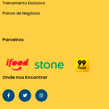
Treinamento Exclusivo
Planos de Negócios
Parceiros
Onde nos Encontrar