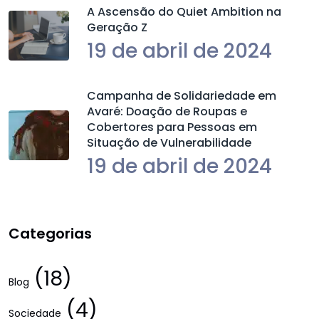
A Ascensão do Quiet Ambition na
Geração Z
19 de abril de 2024
Campanha de Solidariedade em
Avaré: Doação de Roupas e
Cobertores para Pessoas em
Situação de Vulnerabilidade
19 de abril de 2024
Categorias
(18)
Blog
(4)
Sociedade