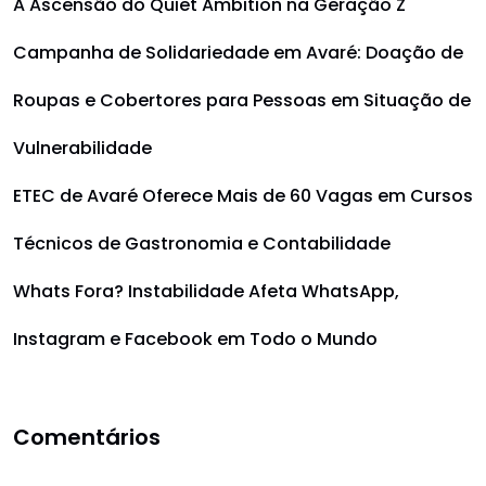
A Ascensão do Quiet Ambition na Geração Z
Campanha de Solidariedade em Avaré: Doação de
Roupas e Cobertores para Pessoas em Situação de
Vulnerabilidade
ETEC de Avaré Oferece Mais de 60 Vagas em Cursos
Técnicos de Gastronomia e Contabilidade
Whats Fora? Instabilidade Afeta WhatsApp,
Instagram e Facebook em Todo o Mundo
Comentários