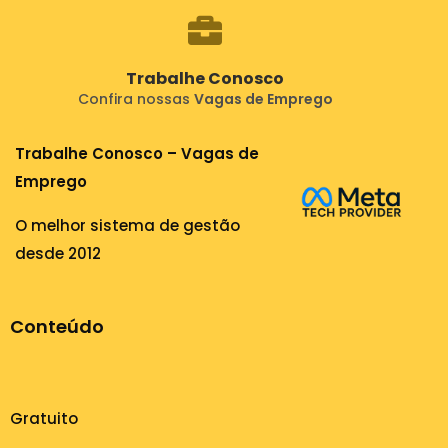
Trabalhe Conosco
Confira nossas
Vagas de Emprego
Trabalhe Conosco – Vagas de
Emprego
O melhor sistema de gestão
desde 2012
Conteúdo
Gratuito