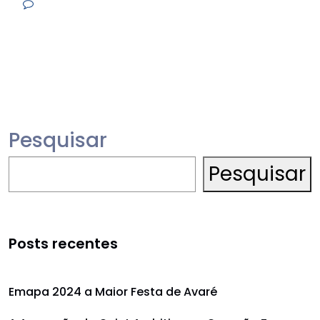
Pesquisar
Pesquisar
Posts recentes
Emapa 2024 a Maior Festa de Avaré