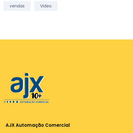
vendas
Video
AJX Automação Comercial