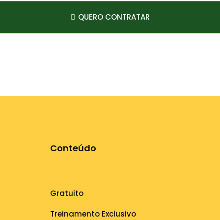
QUERO CONTRATAR
Conteúdo
Gratuito
Treinamento Exclusivo