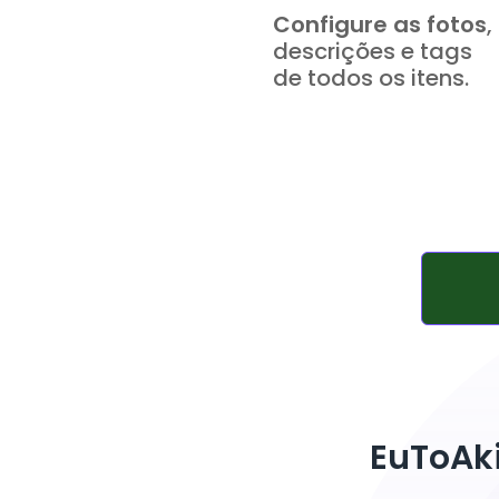
Configure as fotos
,
descrições e tags
de todos os itens.
EuToAki