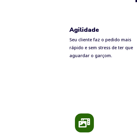
Agilidade
Seu cliente faz o pedido mais
rápido e sem stress de ter que
aguardar o garçom.