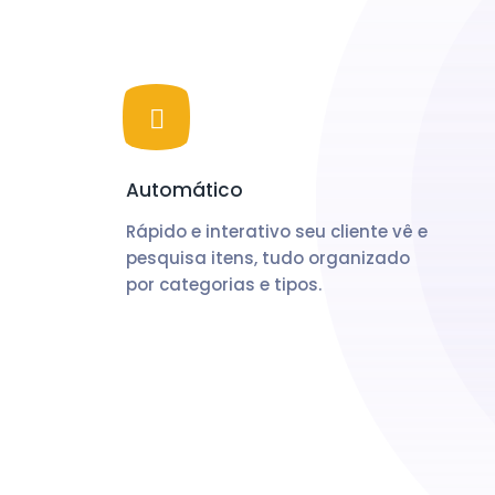
Automático
Rápido e interativo seu cliente vê e
pesquisa itens, tudo organizado
por categorias e tipos.