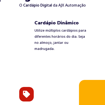
O
Cardápio Digital
da AJX Automação
Cardápio Dinâmico
Utilize múltiplos cardápios para
diferentes horários do dia. Seja
no almoço, jantar ou
madrugada.