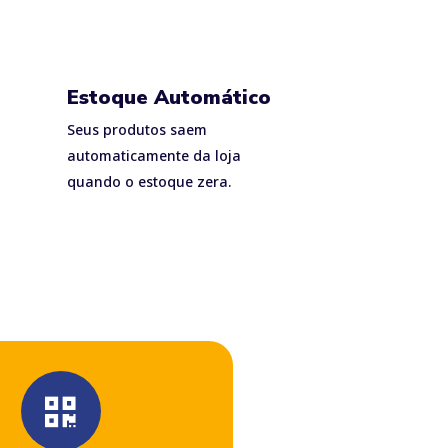
Estoque Automático
Seus produtos saem
automaticamente da loja
quando o estoque zera.