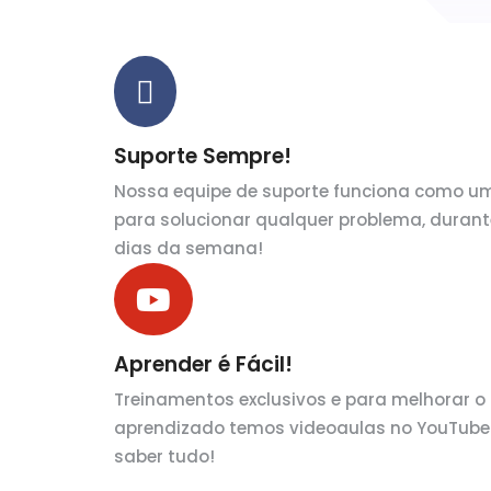
Suporte
Sempre!
Nossa equipe de suporte funciona como um
para solucionar qualquer problema, durant
dias da semana!
Aprender
é Fácil!
Treinamentos exclusivos e para melhorar o
aprendizado temos videoaulas no YouTube
saber tudo!