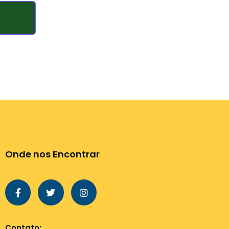
Onde nos Encontrar
Contato: