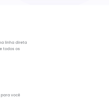
a linha direta
e todos os
 para você