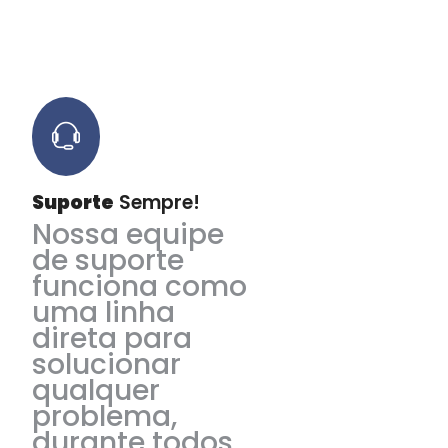
Suporte
Sempre!
Nossa equipe
de suporte
funciona como
uma linha
direta para
solucionar
qualquer
problema,
durante todos