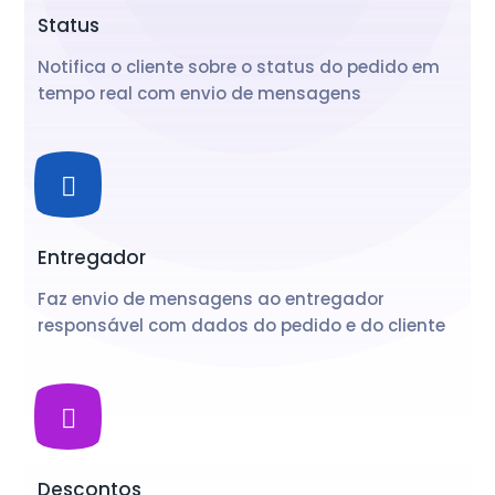
Status
Notifica o cliente sobre o status do pedido em
tempo real com envio de mensagens
Entregador
Faz envio de mensagens ao entregador
responsável com dados do pedido e do cliente
Descontos