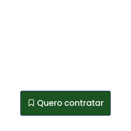
Quero contratar