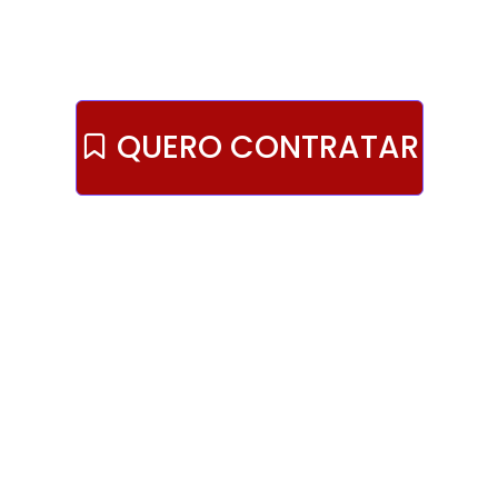
QUERO CONTRATAR