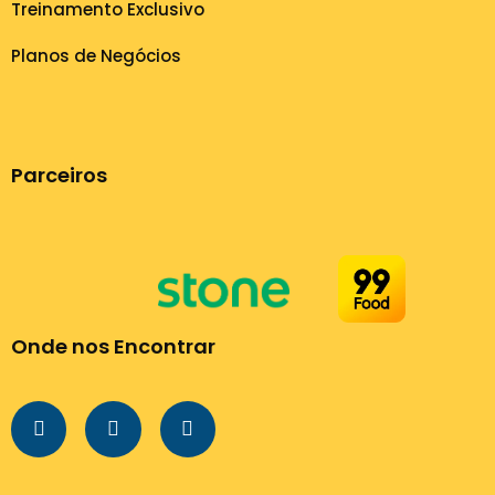
Treinamento Exclusivo
Planos de Negócios
Parceiros
Onde nos Encontrar