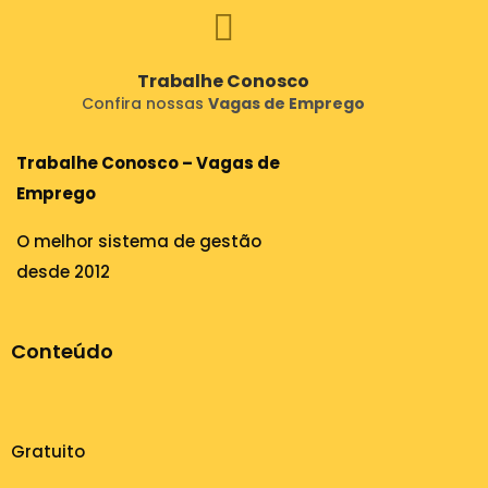
Trabalhe Conosco
Confira nossas
Vagas de Emprego
Trabalhe Conosco – Vagas de
Emprego
O melhor sistema de gestão
desde 2012
Conteúdo
Gratuito