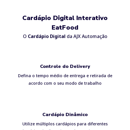
Cardápio Digital Interativo
EatFood
O
Cardápio Digital
da AJX Automação
Controle do Delivery
Defina o tempo médio de entrega e retirada de
acordo com o seu modo de trabalho
Cardápio Dinâmico
Utilize múltiplos cardápios para diferentes