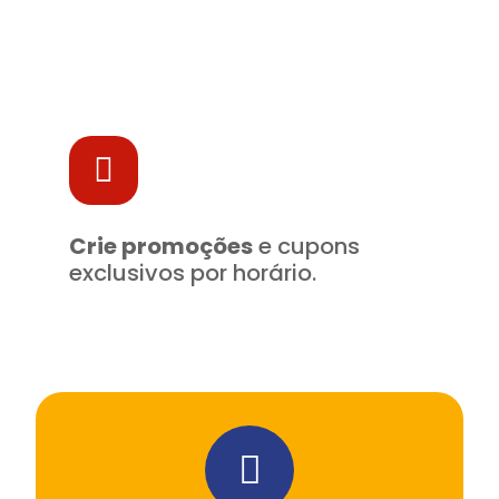
Crie promoções
e cupons
exclusivos por horário.