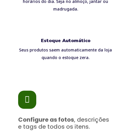
horários do dia. Seja no almoço, jantar ou
madrugada.
Estoque Automático
Seus produtos saem automaticamente da loja
quando o estoque zera.
Configure as fotos
, descrições
e tags de todos os itens.