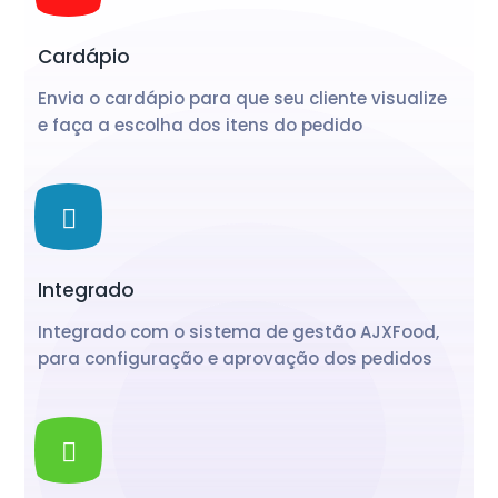
Cardápio
Envia o cardápio para que seu cliente visualize
e faça a escolha dos itens do pedido
Integrado
Integrado com o sistema de gestão AJXFood,
para configuração e aprovação dos pedidos