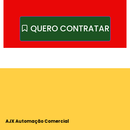
QUERO CONTRATAR
AJX Automação Comercial