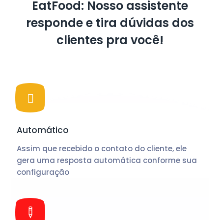
EatFood: Nosso assistente
responde e tira dúvidas dos
clientes pra você!
Automático
Assim que recebido o contato do cliente, ele
gera uma resposta automática conforme sua
configuração