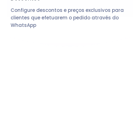
Configure descontos e preços exclusivos para
clientes que efetuarem o pedido através do
WhatsApp