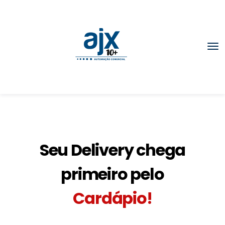
Seu Delivery chega
primeiro pelo
Cardápio!